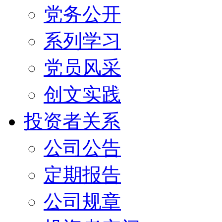
党务公开
系列学习
党员风采
创文实践
投资者关系
公司公告
定期报告
公司规章