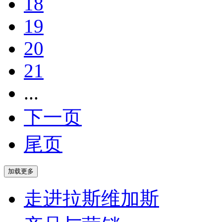
18
19
20
21
...
下一页
尾页
走进拉斯维加斯