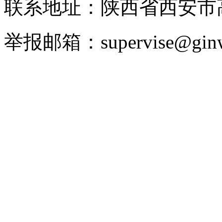
联系地址：陕西省西安市高
举报邮箱：supervise@ginw