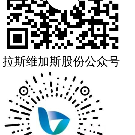
拉斯维加斯股份公众号