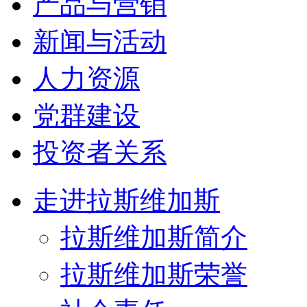
产品与营销
新闻与活动
人力资源
党群建设
投资者关系
走进拉斯维加斯
拉斯维加斯简介
拉斯维加斯荣誉