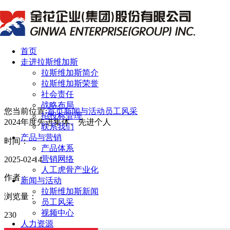
首页
走进拉斯维加斯
拉斯维加斯简介
拉斯维加斯荣誉
社会责任
战略布局
您当前位置:
首页
新闻与活动
员工风采
招投标管理
2024年度先进集体、先进个人
联系我们
产品与营销
时间：
产品体系
营销网络
2025-02-14
人工虎骨产业化
作者：
新闻与活动
拉斯维加斯新闻
浏览量：
员工风采
视频中心
230
人力资源