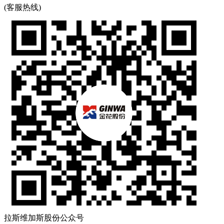
(客服热线)
拉斯维加斯股份公众号