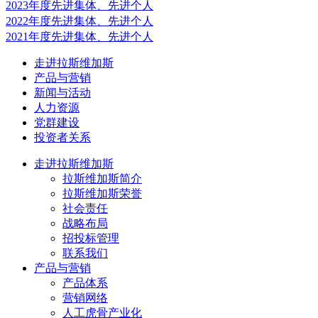
2023年度先进集体、先进个人
2022年度先进集体、先进个人
2021年度先进集体、先进个人
走进拉斯维加斯
产品与营销
新闻与活动
人力资源
党群建设
投资者关系
走进拉斯维加斯
拉斯维加斯简介
拉斯维加斯荣誉
社会责任
战略布局
招投标管理
联系我们
产品与营销
产品体系
营销网络
人工虎骨产业化