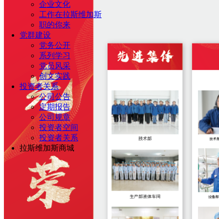
企业文化
工作在拉斯维加斯
职的你来
党群建设
党务公开
系列学习
党员风采
创文实践
投资者关系
公司公告
定期报告
公司规章
投资者空间
投资者关系
拉斯维加斯商城