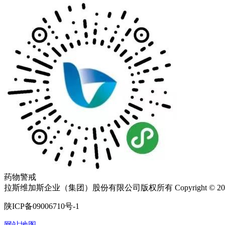
药物警戒
拉斯维加斯企业（集团）股份有限公司版权所有 Copyright © 2023
陕ICP备09006710号-1
网站地图